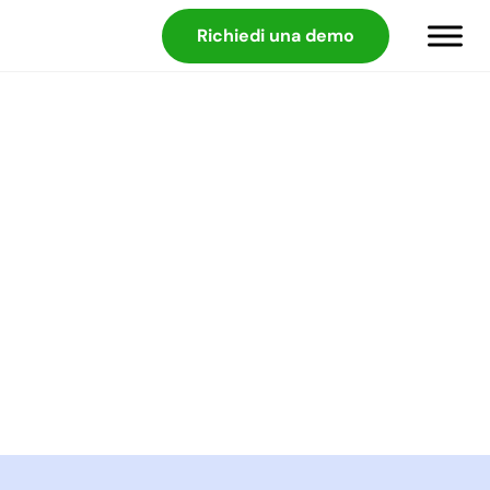
Richiedi una demo