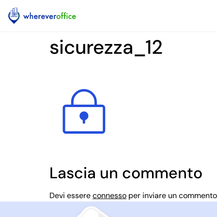
sicurezza_12
Lascia un commento
Devi essere
connesso
per inviare un commento