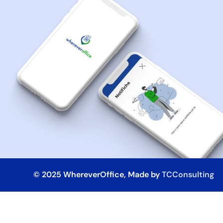
© 2025 WhereverOffice, Made by
TCConsulting