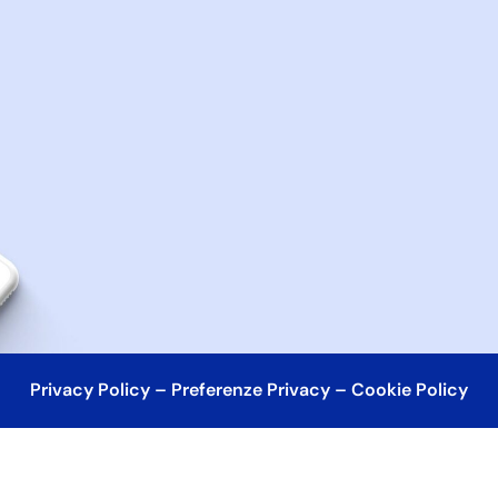
Privacy Policy
–
Preferenze Privacy
–
Cookie Policy