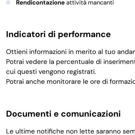
Rendicontazione
attività mancanti
Indicatori di performance
Ottieni informazioni in merito al tuo anda
Potrai vedere la percentuale di inseriment
cui questi vengono registrati.
Potrai anche monitorare le ore di formazi
Documenti e comunicazioni
Le ultime notifiche non lette saranno sem