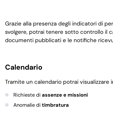
Grazie alla presenza degli indicatori di pe
svolgere, potrai tenere sotto controllo il c
documenti pubblicati e le notifiche ricev
Calendario
Tramite un calendario potrai visualizzare
Richieste di
assenze e missioni
Anomalie di
timbratura