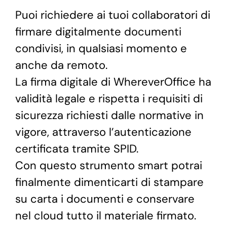
Puoi richiedere ai tuoi collaboratori di
firmare digitalmente documenti
condivisi, in qualsiasi momento e
anche da remoto.
La firma digitale di WhereverOffice ha
validità legale e rispetta i requisiti di
sicurezza richiesti dalle normative in
vigore, attraverso l’autenticazione
certificata tramite SPID.
Con questo strumento smart potrai
finalmente dimenticarti di stampare
su carta i documenti e conservare
nel cloud tutto il materiale firmato.