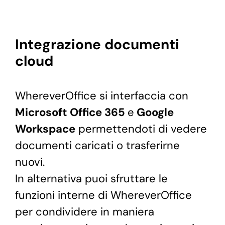
Integrazione documenti
cloud
WhereverOffice si interfaccia con
Microsoft Office 365
e
Google
Workspace
permettendoti di vedere
documenti caricati o trasferirne
nuovi.
In alternativa puoi sfruttare le
funzioni interne di WhereverOffice
per condividere in maniera