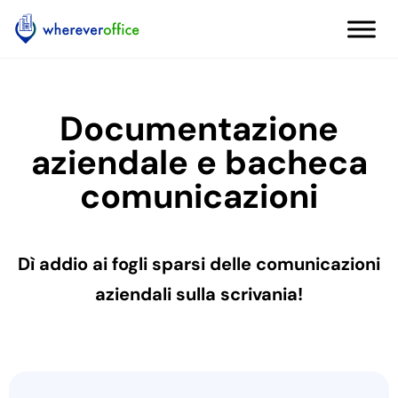
Documentazione
aziendale e bacheca
comunicazioni
Dì addio ai fogli sparsi delle comunicazioni
aziendali sulla scrivania!