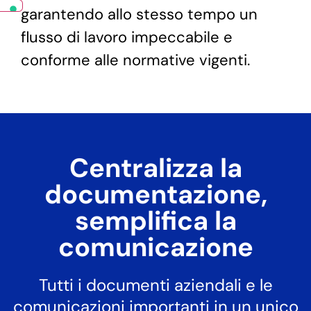
garantendo allo stesso tempo un
flusso di lavoro impeccabile e
conforme alle normative vigenti.
Centralizza la
documentazione,
semplifica la
comunicazione
Tutti i documenti aziendali e le
comunicazioni importanti in un unico