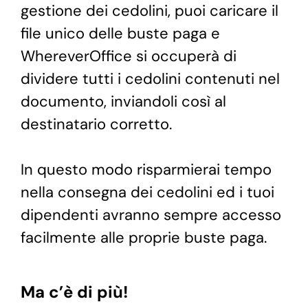
gestione dei cedolini, puoi caricare il
file unico delle buste paga e
WhereverOffice si occuperà di
dividere tutti i cedolini contenuti nel
documento, inviandoli così al
destinatario corretto.
In questo modo risparmierai tempo
nella consegna dei cedolini ed i tuoi
dipendenti avranno sempre accesso
facilmente alle proprie buste paga.
Ma c’è di più!