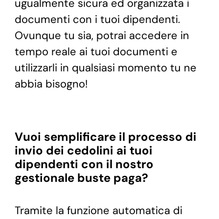
ugualmente sicura ed organizzata i
documenti con i tuoi dipendenti.
Ovunque tu sia, potrai accedere in
tempo reale ai tuoi documenti e
utilizzarli in qualsiasi momento tu ne
abbia bisogno!
Vuoi semplificare il processo di
invio dei cedolini ai tuoi
dipendenti con il nostro
gestionale buste paga?
Tramite la funzione automatica di