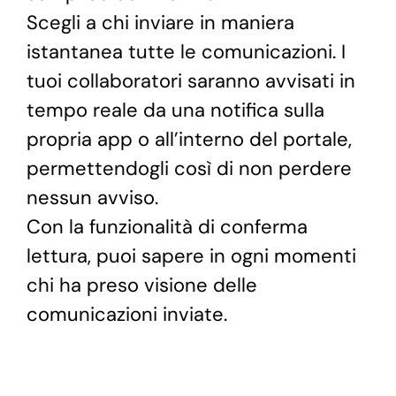
Scegli a chi inviare in maniera
istantanea tutte le comunicazioni. I
tuoi collaboratori saranno avvisati in
tempo reale da una notifica sulla
propria app o all’interno del portale,
permettendogli così di non perdere
nessun avviso.
Con la funzionalità di conferma
lettura, puoi sapere in ogni momenti
chi ha preso visione delle
comunicazioni inviate.