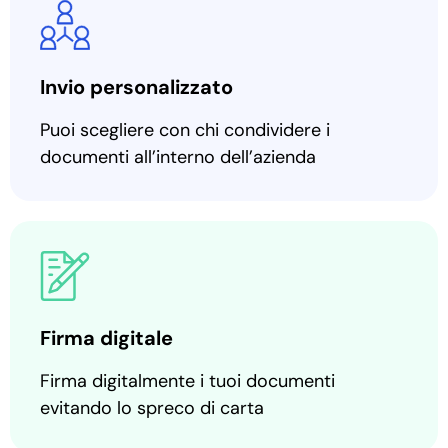
Invio personalizzato
Puoi scegliere con chi condividere i
documenti all’interno dell’azienda
Firma digitale
Firma digitalmente i tuoi documenti
evitando lo spreco di carta