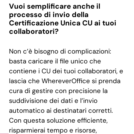
Vuoi semplificare anche il
processo di invio della
Certificazione Unica CU ai tuoi
collaboratori?
Non c’è bisogno di complicazioni:
basta caricare il file unico che
contiene i CU dei tuoi collaboratori, e
lascia che WhereverOffice si prenda
cura di gestire con precisione la
suddivisione dei dati e l’invio
automatico ai destinatari corretti.
Con questa soluzione efficiente,
risparmierai tempo e risorse,