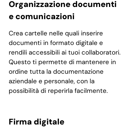
Organizzazione documenti
e comunicazioni
Crea cartelle nelle quali inserire
documenti in formato digitale e
rendili accessibili ai tuoi collaboratori.
Questo ti permette di mantenere in
ordine tutta la documentazione
aziendale e personale, con la
possibilità di reperirla facilmente.
Firma digitale