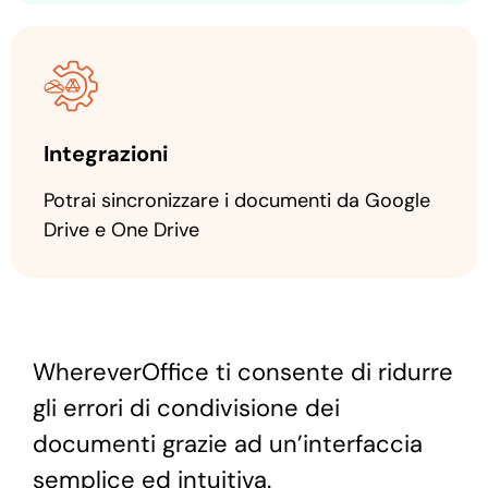
Integrazioni
Potrai sincronizzare i documenti da Google
Drive e One Drive
WhereverOffice ti consente di ridurre
gli errori di condivisione dei
documenti grazie ad un’interfaccia
semplice ed intuitiva.