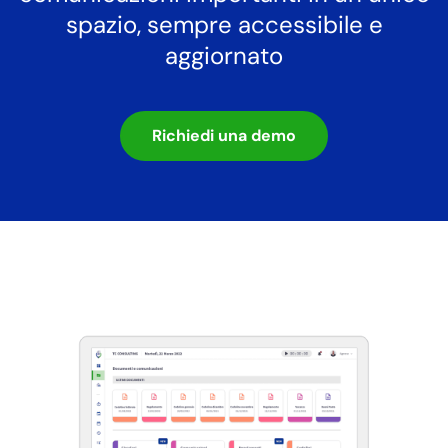
spazio, sempre accessibile e
aggiornato
Richiedi una demo