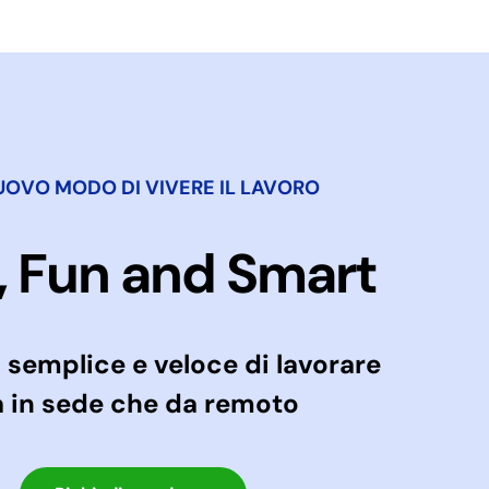
UOVO MODO DI VIVERE IL LAVORO
, Fun and Smart
semplice e veloce di lavorare
a in sede che da remoto