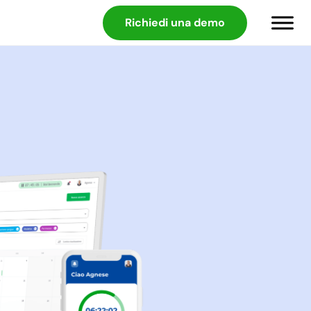
Richiedi una demo