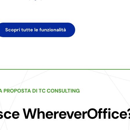
Scopri tutte le funzionalità
A PROPOSTA DI TC CONSULTING
ce WhereverOffice