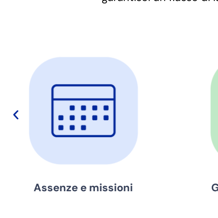
Gestione dipendenti