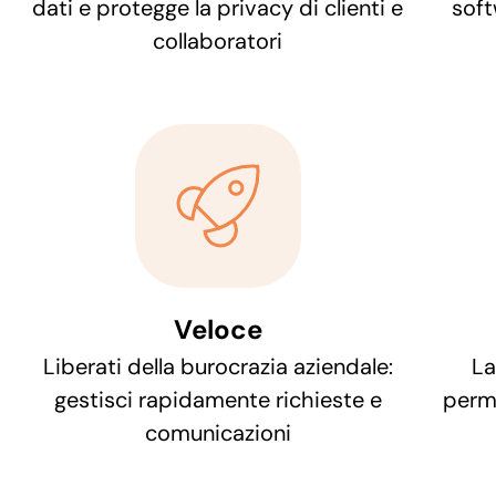
dati e protegge la privacy di clienti e
soft
collaboratori
Veloce
Liberati della burocrazia aziendale:
La
gestisci rapidamente richieste e
perme
comunicazioni