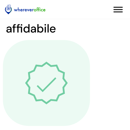
affidabile