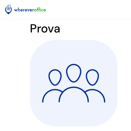
Prova