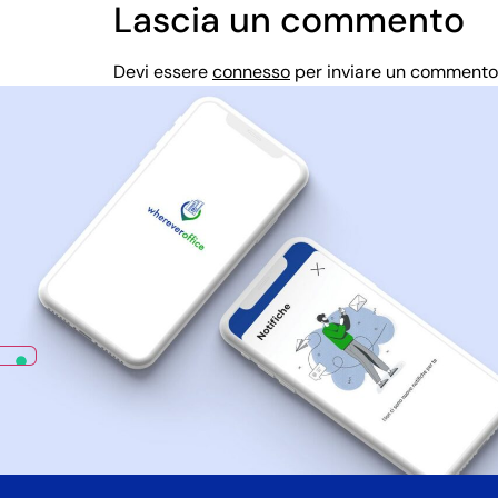
Lascia un commento
Devi essere
connesso
per inviare un commento