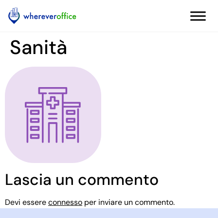
Sanità
Lascia un commento
Devi essere
connesso
per inviare un commento.