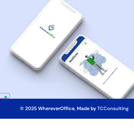
© 2025 WhereverOffice, Made by
TCConsulting