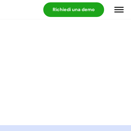
Richiedi una demo