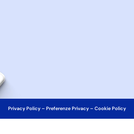
Privacy Policy
–
Preferenze Privacy
–
Cookie Policy