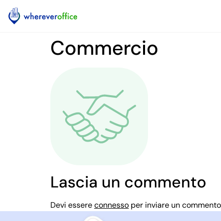
Commercio
Lascia un commento
Devi essere
connesso
per inviare un commento