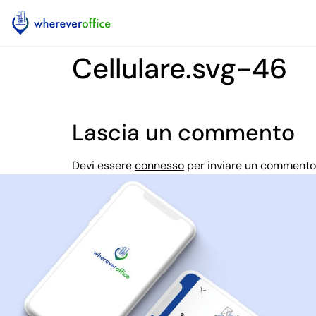
Cellulare.svg-46
Lascia un commento
Devi essere
connesso
per inviare un commento