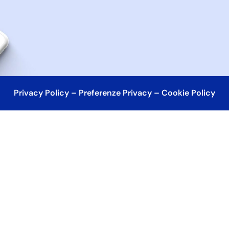
Privacy Policy
–
Preferenze Privacy
–
Cookie Policy