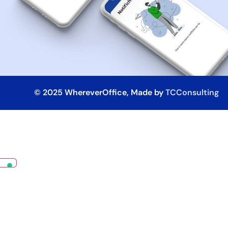
© 2025 WhereverOffice, Made by
TCConsulting