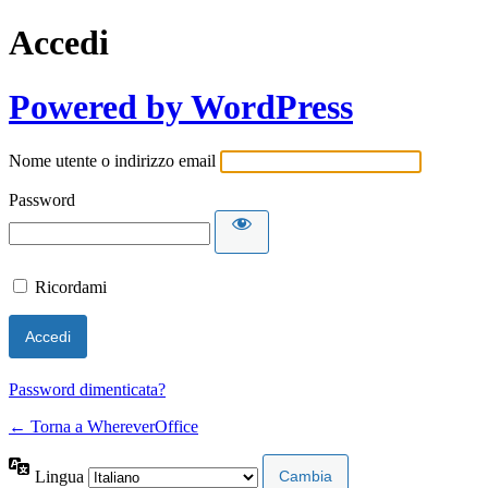
Accedi
Powered by WordPress
Nome utente o indirizzo email
Password
Ricordami
Password dimenticata?
← Torna a WhereverOffice
Lingua