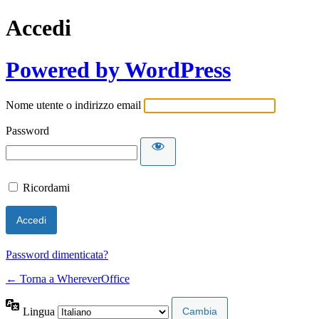
Accedi
Powered by WordPress
Nome utente o indirizzo email
Password
Ricordami
Password dimenticata?
← Torna a WhereverOffice
Lingua