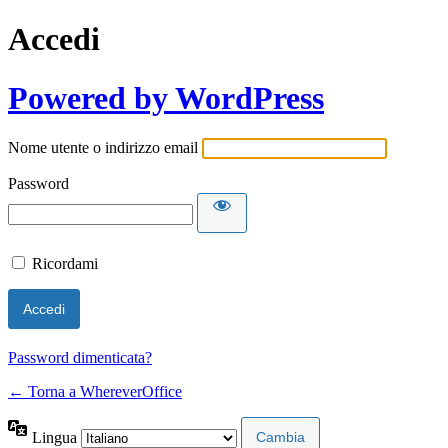
Accedi
Powered by WordPress
Nome utente o indirizzo email
Password
Ricordami
Password dimenticata?
← Torna a WhereverOffice
Lingua