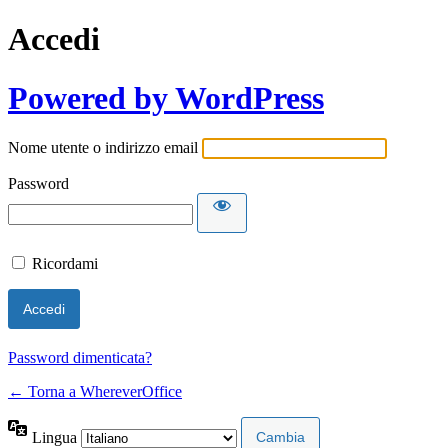
Accedi
Powered by WordPress
Nome utente o indirizzo email
Password
Ricordami
Password dimenticata?
← Torna a WhereverOffice
Lingua