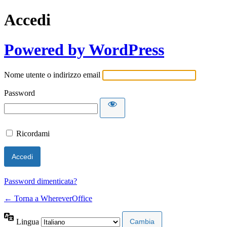
Accedi
Powered by WordPress
Nome utente o indirizzo email
Password
Ricordami
Password dimenticata?
← Torna a WhereverOffice
Lingua