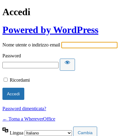
Accedi
Powered by WordPress
Nome utente o indirizzo email
Password
Ricordami
Password dimenticata?
← Torna a WhereverOffice
Lingua