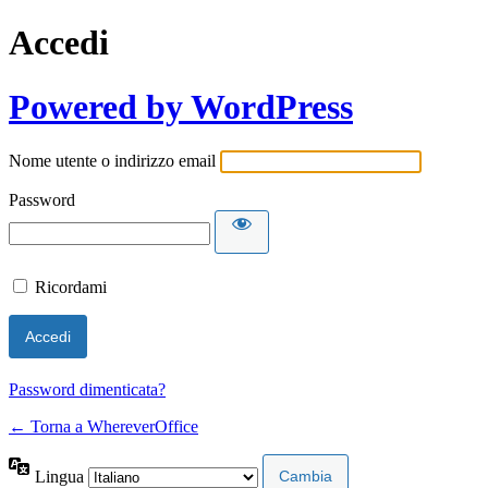
Accedi
Powered by WordPress
Nome utente o indirizzo email
Password
Ricordami
Password dimenticata?
← Torna a WhereverOffice
Lingua