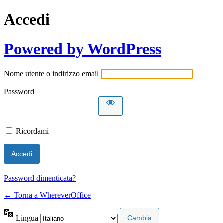
Accedi
Powered by WordPress
Nome utente o indirizzo email
Password
Ricordami
Password dimenticata?
← Torna a WhereverOffice
Lingua