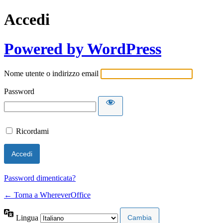
Accedi
Powered by WordPress
Nome utente o indirizzo email
Password
Ricordami
Password dimenticata?
← Torna a WhereverOffice
Lingua