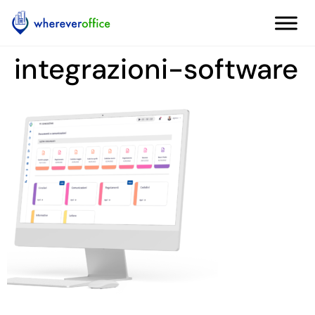
integrazioni-software